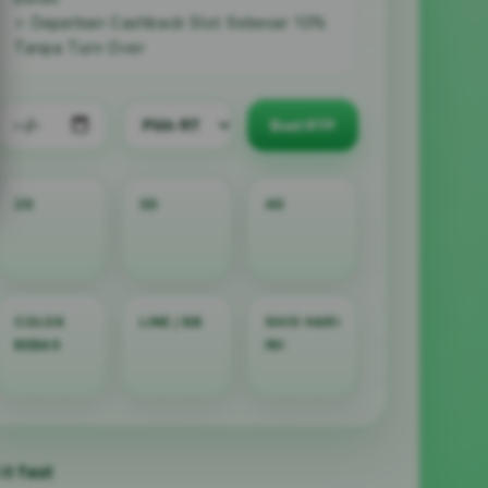
> Dapatkan Cashback Slot Sebesar 10%
Tanpa Turn Over
Buat RTP
2D
3D
4D
COLOK
LINE / BB
SHIO HARI
BEBAS
INI
it fast