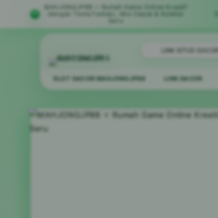
MAHJONGJP88 ✧ Rumah Game Online Kreatif
am
dengan Tema Fantasi, Aksi Cepat & Koleksi
S
Seru
SLOT GACOR MAHJONGJP88
LINK GACOR
Skip to
product
information