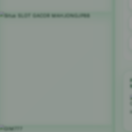
Open
media
3
in
modal
Open
media