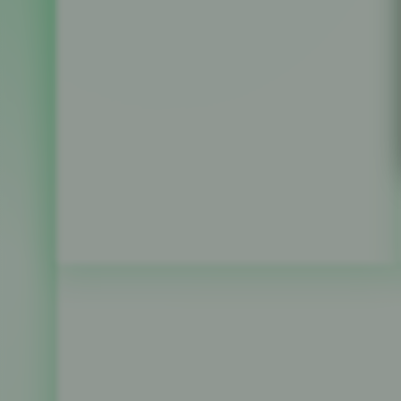
Open
media
8
in
modal