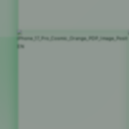
Open
media
1
in
modal