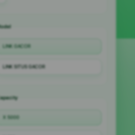
odel
LINK GACOR
LINK SITUS GACOR
apacity
X 5000