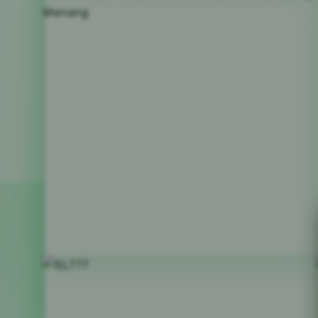
4
in
modal
Open
media
6
in
modal