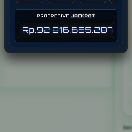
PROGRESIVE
JACKPOT
Rp.92.868.693.343
Open
media
9
in
modal
Get 