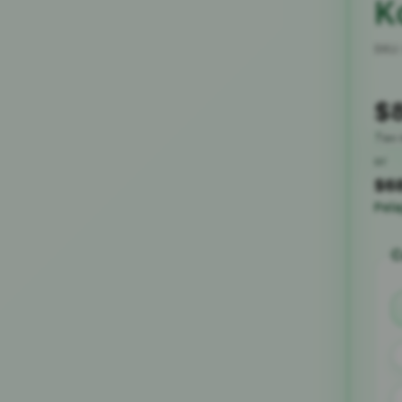
K
SKU
$
Tax 
or
$6
Pel
C