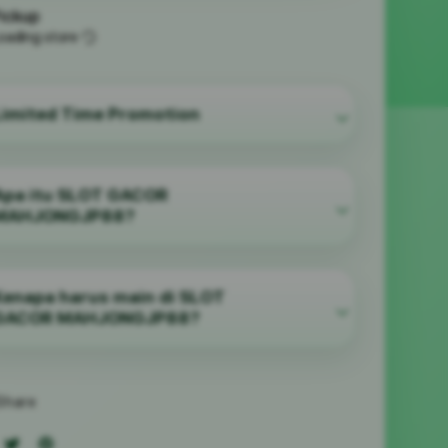
ickup
oading store
Limited Time Promotion
Apa itu SLOT GACOR
MAHJONGJP88?
Kenapa harus main di SLOT
GACOR MAHJONGJP88?
Share