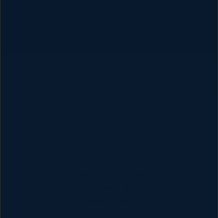
Share
MAHJONGJP
88 ✧ Rumah
Game Online
Kreatif
dengan Tema
Fantasi, Aksi
Cepat &
Koleksi Seru
MAHJONGJP88