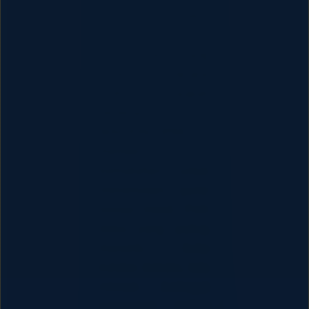
bermain terasa lebih
bervariasi.
Dengan akses yang
praktis melalui
mobile maupun
desktop,
MAHJONGJP88
memberi
kemudahan untuk
menemukan game
sesuai mood. Pilih
tema yang paling
menarik, buka
koleksi terbaru, lalu
nikmati berbagai
permainan online